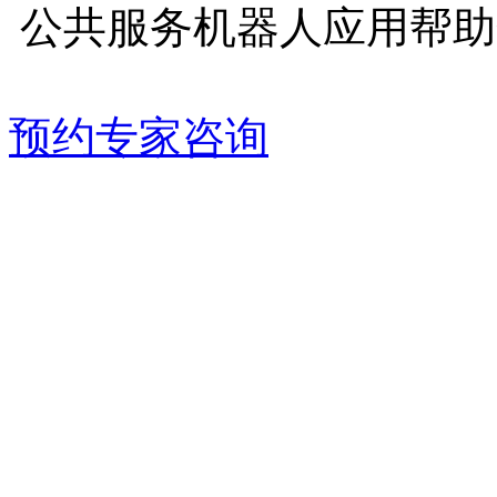
公共服务机器人应用帮助
预约专家咨询