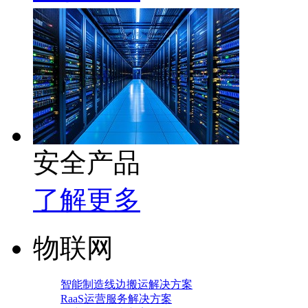
安全产品
了解更多
物联网
智能制造线边搬运解决方案
RaaS运营服务解决方案