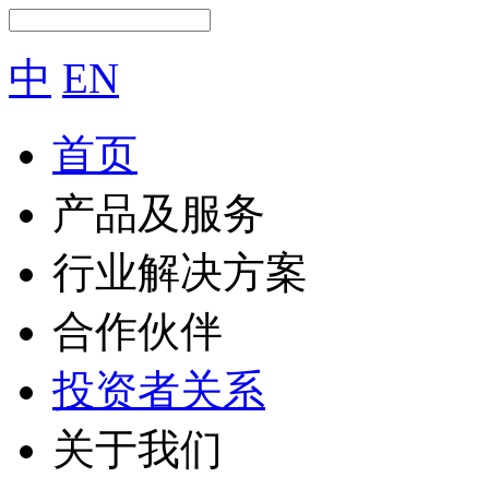
中
EN
首页
产品及服务
行业解决方案
合作伙伴
投资者关系
关于我们