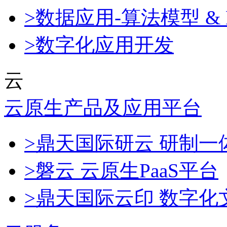
>数据应用-算法模型 & 
>数字化应用开发
云
云原生产品及应用平台
>鼎天国际研云 研制
>磐云 云原生PaaS平台
>鼎天国际云印 数字化