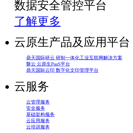
数据安全管控平台
了解更多
云原生产品及应用平台
鼎天国际研云 研制一体化工业互联网解决方案
磐云 云原生PaaS平台
鼎天国际云印 数字化文印管理平台
云服务
云管理服务
安全服务
基础架构服务
云应用服务
云培训服务