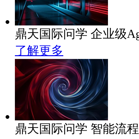
鼎天国际问学 企业级Ag
了解更多
鼎天国际问学 智能流