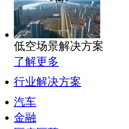
低空场景解决方案
了解更多
行业解决方案
汽车
金融