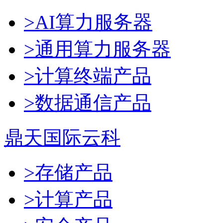
>AI算力服务器
>通用算力服务器
>计算终端产品
>数据通信产品
鼎天国际云科
>存储产品
>计算产品