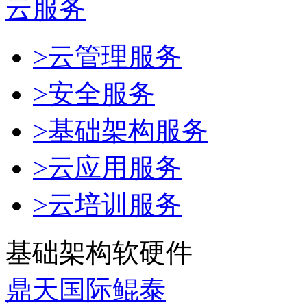
云服务
>云管理服务
>安全服务
>基础架构服务
>云应用服务
>云培训服务
基础架构软硬件
鼎天国际鲲泰