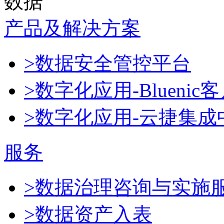
数据
产品及解决方案
>数据安全管控平台
>数字化应用-Blueni
>数字化应用-云捷集成
服务
>数据治理咨询与实施
>数据资产入表