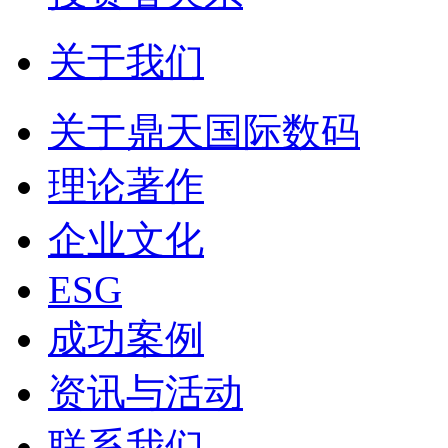
关于我们
关于鼎天国际数码
理论著作
企业文化
ESG
成功案例
资讯与活动
联系我们