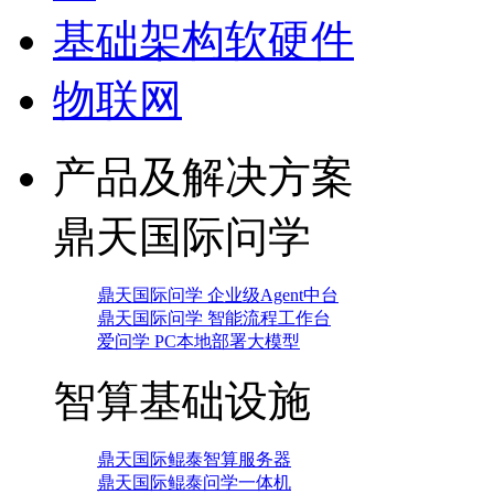
基础架构软硬件
物联网
产品及解决方案
鼎天国际问学
鼎天国际问学 企业级Agent中台
鼎天国际问学 智能流程工作台
爱问学 PC本地部署大模型
智算基础设施
鼎天国际鲲泰智算服务器
鼎天国际鲲泰问学一体机