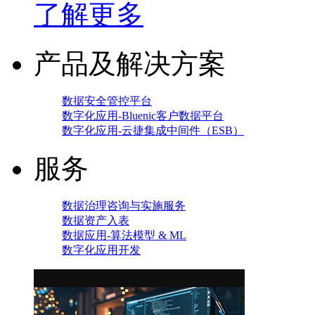
了解更多
产品及解决方案
数据安全管控平台
数字化应用-Bluenic客户数据平台
数字化应用-云捷集成中间件（ESB）
服务
数据治理咨询与实施服务
数据资产入表
数据应用-算法模型 & ML
数字化应用开发