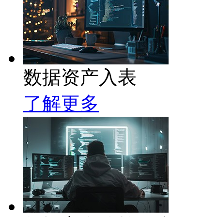
数据资产入表
了解更多