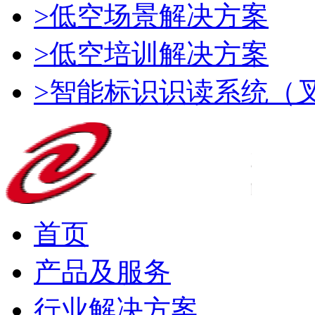
>低空场景解决方案
>低空培训解决方案
>智能标识识读系统（
首页
产品及服务
行业解决方案