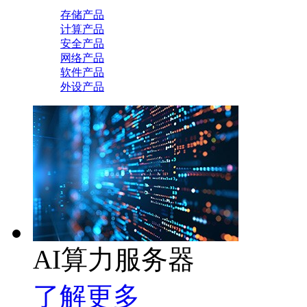
存储产品
计算产品
安全产品
网络产品
软件产品
外设产品
AI算力服务器
了解更多