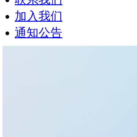
加入我们
通知公告