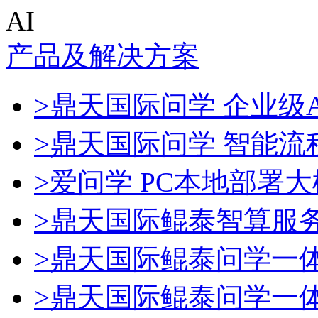
AI
产品及解决方案
>鼎天国际问学 企业级A
>鼎天国际问学 智能流
>爱问学 PC本地部署
>鼎天国际鲲泰智算服
>鼎天国际鲲泰问学一
>鼎天国际鲲泰问学一体机