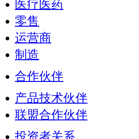
医疗医药
零售
运营商
制造
合作伙伴
产品技术伙伴
联盟合作伙伴
投资者关系