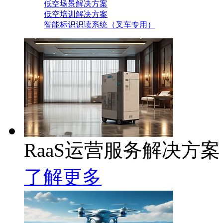
低空场景解决方案
低空培训解决方案
智能标识识读系统（叉车专用）
RaaS运营服务解决方案
了解更多