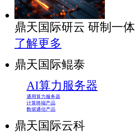
鼎天国际研云 研制一
了解更多
鼎天国际鲲泰
AI算力服务器
通用算力服务器
计算终端产品
数据通信产品
鼎天国际云科