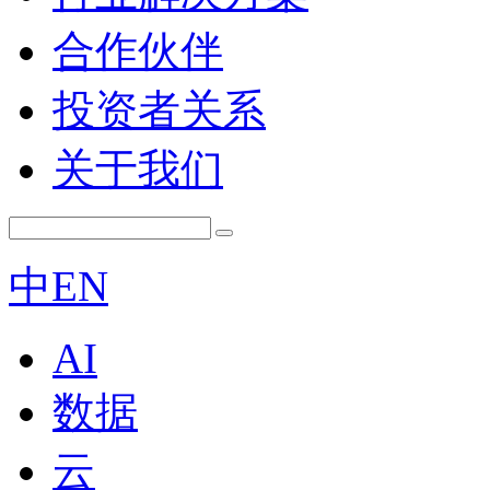
合作伙伴
投资者关系
关于我们
中
EN
AI
数据
云