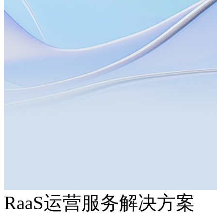
RaaS运营服务解决方案