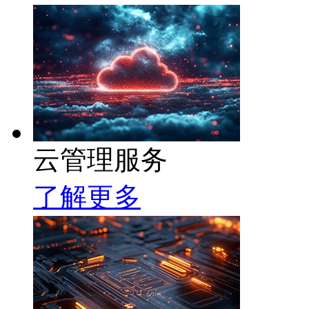
云管理服务
了解更多