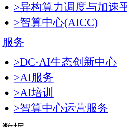
>异构算力调度与加速
>智算中心(AICC)
服务
>DC·AI生态创新中心
>AI服务
>AI培训
>智算中心运营服务