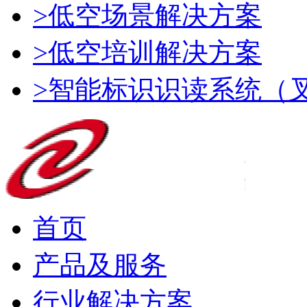
>低空场景解决方案
>低空培训解决方案
>智能标识识读系统（
首页
产品及服务
行业解决方案