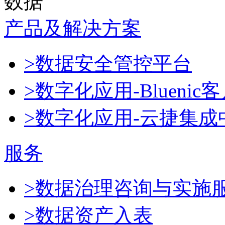
数据
产品及解决方案
>数据安全管控平台
>数字化应用-Blueni
>数字化应用-云捷集成
服务
>数据治理咨询与实施
>数据资产入表