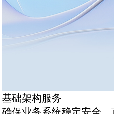
基础架构服务
确保业务系统稳定安全