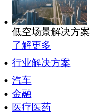
低空场景解决方案
了解更多
行业解决方案
汽车
金融
医疗医药