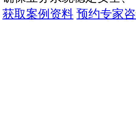
获取案例资料
预约专家咨