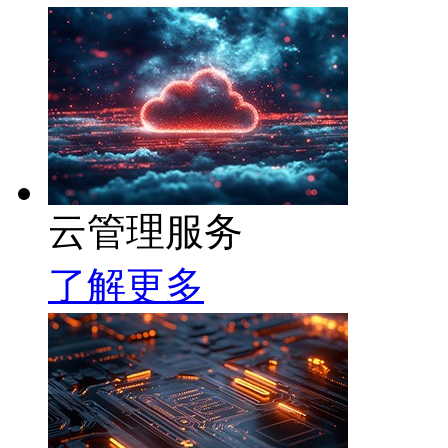
云管理服务
了解更多