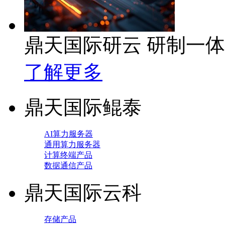
鼎天国际研云 研制一
了解更多
鼎天国际鲲泰
AI算力服务器
通用算力服务器
计算终端产品
数据通信产品
鼎天国际云科
存储产品