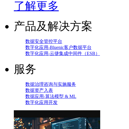
了解更多
产品及解决方案
数据安全管控平台
数字化应用-Bluenic客户数据平台
数字化应用-云捷集成中间件（ESB）
服务
数据治理咨询与实施服务
数据资产入表
数据应用-算法模型 & ML
数字化应用开发