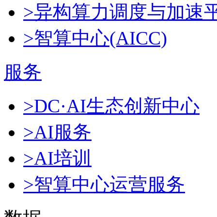
>异构算力调度与加速
>智算中心(AICC)
服务
>DC·AI生态创新中心
>AI服务
>AI培训
>智算中心运营服务