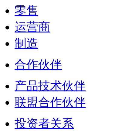
零售
运营商
制造
合作伙伴
产品技术伙伴
联盟合作伙伴
投资者关系