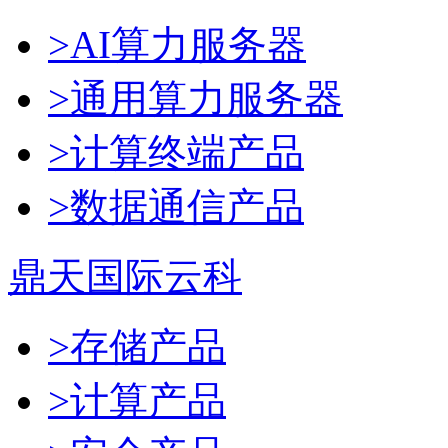
>AI算力服务器
>通用算力服务器
>计算终端产品
>数据通信产品
鼎天国际云科
>存储产品
>计算产品