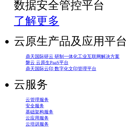
数据安全管控平台
了解更多
云原生产品及应用平台
鼎天国际研云 研制一体化工业互联网解决方案
磐云 云原生PaaS平台
鼎天国际云印 数字化文印管理平台
云服务
云管理服务
安全服务
基础架构服务
云应用服务
云培训服务