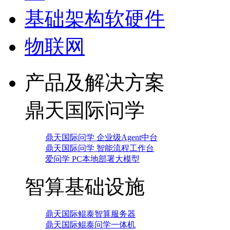
基础架构软硬件
物联网
产品及解决方案
鼎天国际问学
鼎天国际问学 企业级Agent中台
鼎天国际问学 智能流程工作台
爱问学 PC本地部署大模型
智算基础设施
鼎天国际鲲泰智算服务器
鼎天国际鲲泰问学一体机