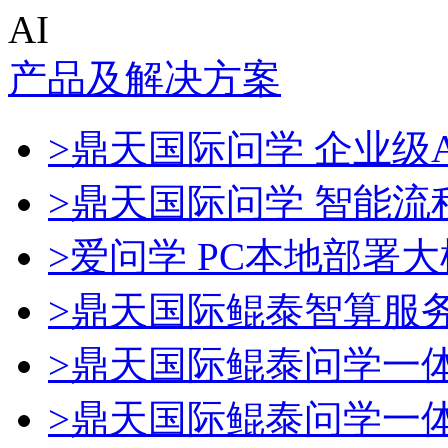
AI
产品及解决方案
>鼎天国际问学 企业级A
>鼎天国际问学 智能流
>爱问学 PC本地部署
>鼎天国际鲲泰智算服
>鼎天国际鲲泰问学一
>鼎天国际鲲泰问学一体机