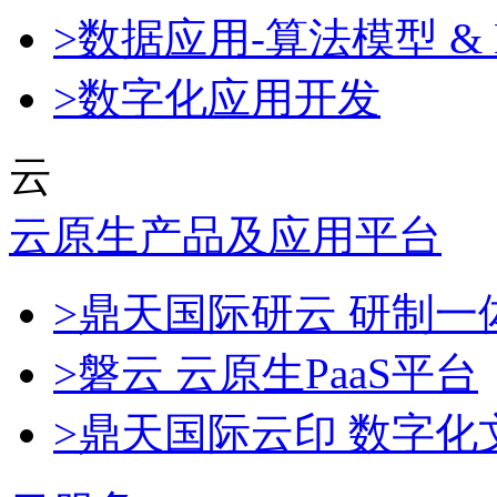
>数据应用-算法模型 & 
>数字化应用开发
云
云原生产品及应用平台
>鼎天国际研云 研制
>磐云 云原生PaaS平台
>鼎天国际云印 数字化