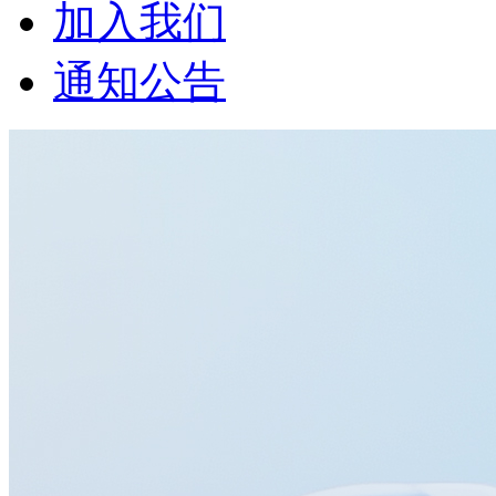
加入我们
通知公告