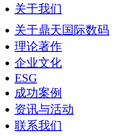
关于我们
关于鼎天国际数码
理论著作
企业文化
ESG
成功案例
资讯与活动
联系我们