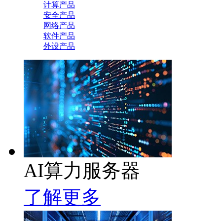
计算产品
安全产品
网络产品
软件产品
外设产品
AI算力服务器
了解更多