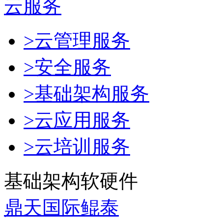
云服务
>云管理服务
>安全服务
>基础架构服务
>云应用服务
>云培训服务
基础架构软硬件
鼎天国际鲲泰