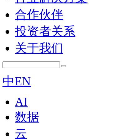
合作伙伴
投资者关系
关于我们
中
EN
AI
数据
云