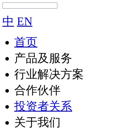
中
EN
首页
产品及服务
行业解决方案
合作伙伴
投资者关系
关于我们