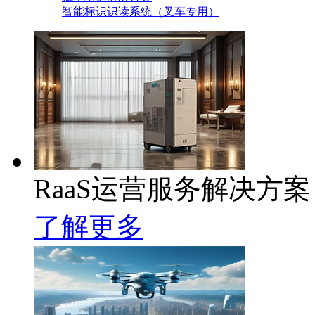
智能标识识读系统（叉车专用）
RaaS运营服务解决方案
了解更多