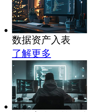
数据资产入表
了解更多