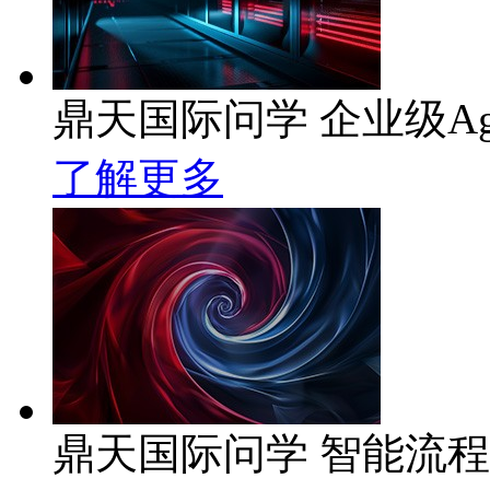
鼎天国际问学 企业级Ag
了解更多
鼎天国际问学 智能流