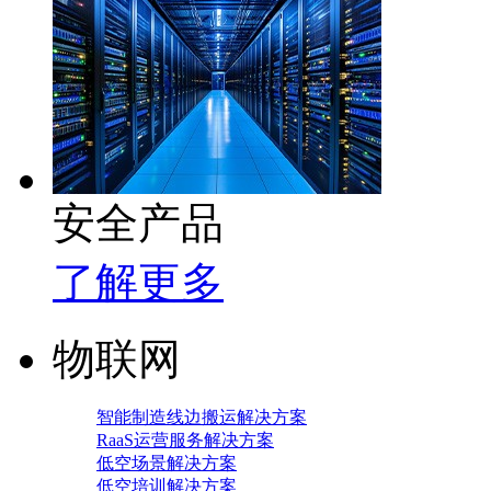
安全产品
了解更多
物联网
智能制造线边搬运解决方案
RaaS运营服务解决方案
低空场景解决方案
低空培训解决方案