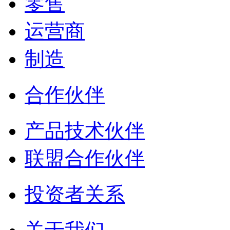
零售
运营商
制造
合作伙伴
产品技术伙伴
联盟合作伙伴
投资者关系