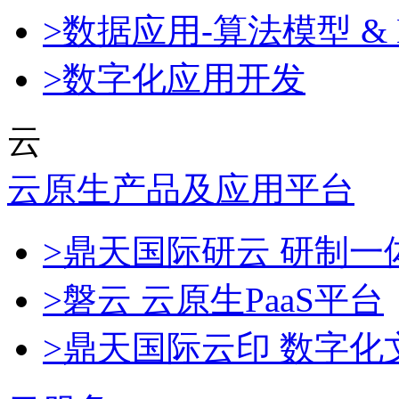
>数据应用-算法模型 & 
>数字化应用开发
云
云原生产品及应用平台
>鼎天国际研云 研制
>磐云 云原生PaaS平台
>鼎天国际云印 数字化