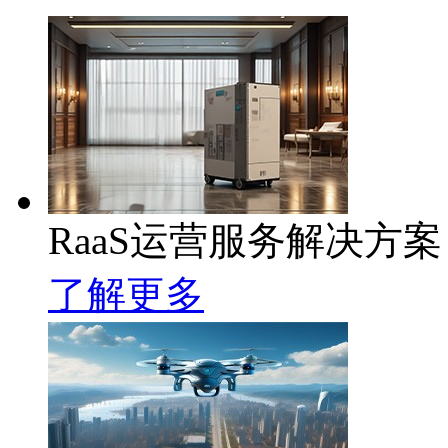
RaaS运营服务解决方案
了解更多