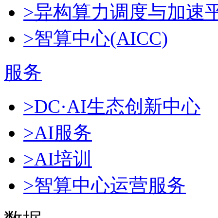
>异构算力调度与加速
>智算中心(AICC)
服务
>DC·AI生态创新中心
>AI服务
>AI培训
>智算中心运营服务