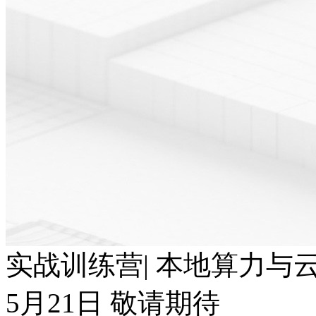
实战训练营| 本地算力与云端T
5月21日 敬请期待