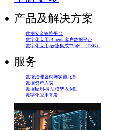
产品及解决方案
数据安全管控平台
数字化应用-Bluenic客户数据平台
数字化应用-云捷集成中间件（ESB）
服务
数据治理咨询与实施服务
数据资产入表
数据应用-算法模型 & ML
数字化应用开发