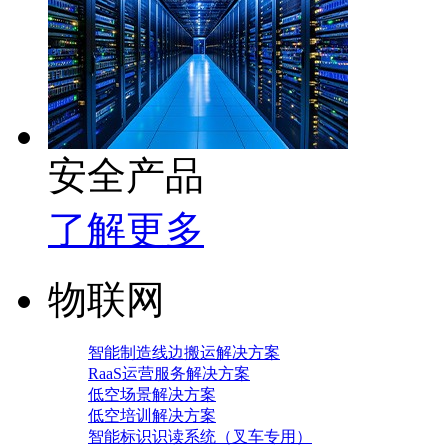
安全产品
了解更多
物联网
智能制造线边搬运解决方案
RaaS运营服务解决方案
低空场景解决方案
低空培训解决方案
智能标识识读系统（叉车专用）