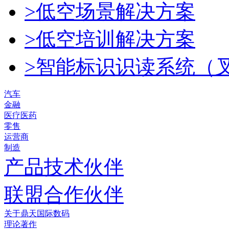
>低空场景解决方案
>低空培训解决方案
>智能标识识读系统（
汽车
金融
医疗医药
零售
运营商
制造
产品技术伙伴
联盟合作伙伴
关于鼎天国际数码
理论著作