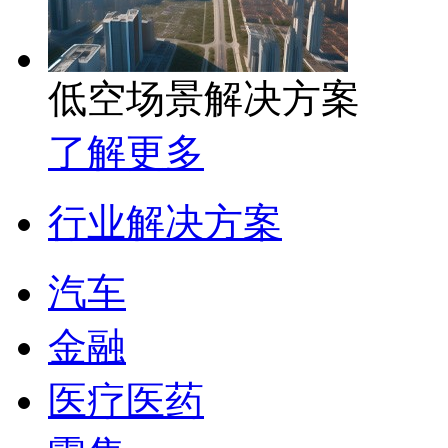
低空场景解决方案
了解更多
行业解决方案
汽车
金融
医疗医药