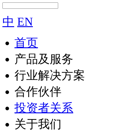
中
EN
首页
产品及服务
行业解决方案
合作伙伴
投资者关系
关于我们