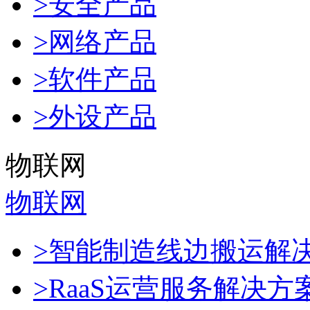
>安全产品
>网络产品
>软件产品
>外设产品
物联网
物联网
>智能制造线边搬运解
>RaaS运营服务解决方