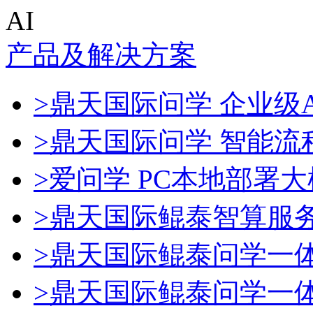
AI
产品及解决方案
>鼎天国际问学 企业级A
>鼎天国际问学 智能流
>爱问学 PC本地部署
>鼎天国际鲲泰智算服
>鼎天国际鲲泰问学一
>鼎天国际鲲泰问学一体机