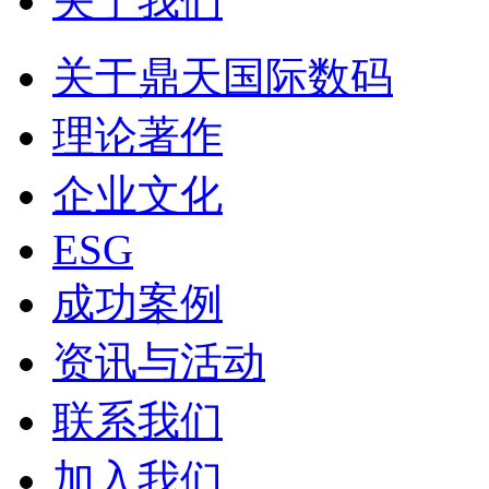
关于我们
关于鼎天国际数码
理论著作
企业文化
ESG
成功案例
资讯与活动
联系我们
加入我们