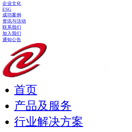
企业文化
ESG
成功案例
资讯与活动
联系我们
加入我们
通知公告
首页
产品及服务
行业解决方案