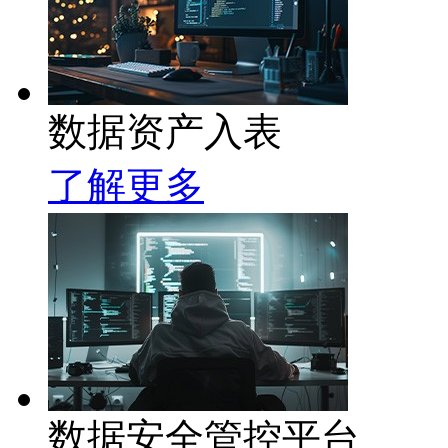
数据资产入表
了解更多
数据安全管控平台