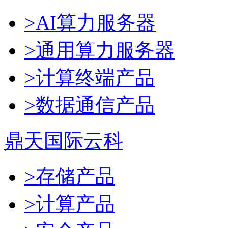
>AI算力服务器
>通用算力服务器
>计算终端产品
>数据通信产品
鼎天国际云科
>存储产品
>计算产品