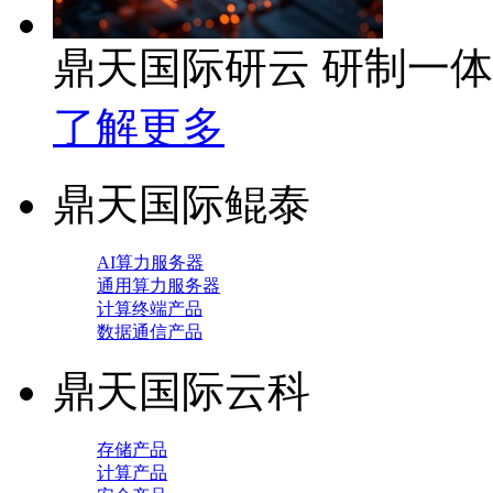
鼎天国际研云 研制一
了解更多
鼎天国际鲲泰
AI算力服务器
通用算力服务器
计算终端产品
数据通信产品
鼎天国际云科
存储产品
计算产品