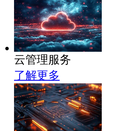
云管理服务
了解更多