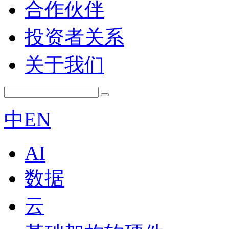
合作伙伴
投资者关系
关于我们
中
EN
AI
数据
云