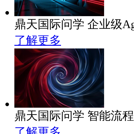
鼎天国际问学 企业级Ag
了解更多
鼎天国际问学 智能流
了解更多