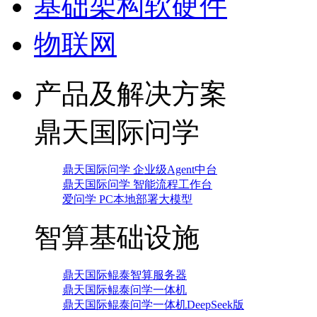
基础架构软硬件
物联网
产品及解决方案
鼎天国际问学
鼎天国际问学 企业级Agent中台
鼎天国际问学 智能流程工作台
爱问学 PC本地部署大模型
智算基础设施
鼎天国际鲲泰智算服务器
鼎天国际鲲泰问学一体机
鼎天国际鲲泰问学一体机DeepSeek版