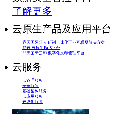
了解更多
云原生产品及应用平台
鼎天国际研云 研制一体化工业互联网解决方案
磐云 云原生PaaS平台
鼎天国际云印 数字化文印管理平台
云服务
云管理服务
安全服务
基础架构服务
云应用服务
云培训服务