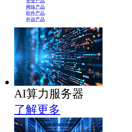
安全产品
网络产品
软件产品
外设产品
AI算力服务器
了解更多