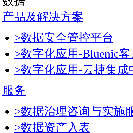
数据
产品及解决方案
>数据安全管控平台
>数字化应用-Blueni
>数字化应用-云捷集成
服务
>数据治理咨询与实施
>数据资产入表