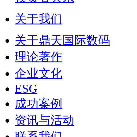
关于我们
关于鼎天国际数码
理论著作
企业文化
ESG
成功案例
资讯与活动
联系我们