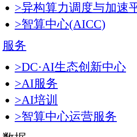
>异构算力调度与加速
>智算中心(AICC)
服务
>DC·AI生态创新中心
>AI服务
>AI培训
>智算中心运营服务