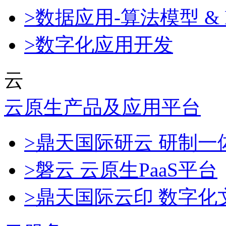
>数据应用-算法模型 & 
>数字化应用开发
云
云原生产品及应用平台
>鼎天国际研云 研制
>磐云 云原生PaaS平台
>鼎天国际云印 数字化