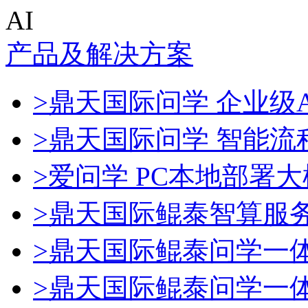
AI
产品及解决方案
>鼎天国际问学 企业级A
>鼎天国际问学 智能流
>爱问学 PC本地部署
>鼎天国际鲲泰智算服
>鼎天国际鲲泰问学一
>鼎天国际鲲泰问学一体机