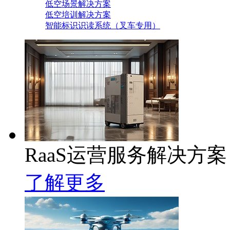
低空场景解决方案
低空培训解决方案
智能标识识读系统（叉车专用）
RaaS运营服务解决方案
了解更多